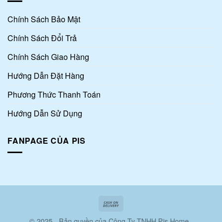
Chính Sách Bảo Mật
Chính Sách Đổi Trả
Chính Sách Giao Hàng
Hướng Dẫn Đặt Hàng
Phương Thức Thanh Toán
Hướng Dẫn Sử Dụng
FANPAGE CỦA PIS
© 2025 - Bản quyền của Công Ty TNHH Pis Home -