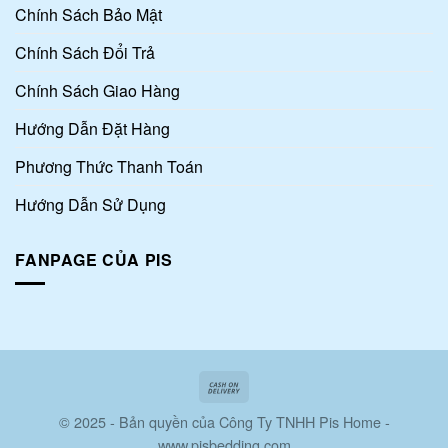
Chính Sách Bảo Mật
Chính Sách Đổi Trả
Chính Sách Giao Hàng
Hướng Dẫn Đặt Hàng
Phương Thức Thanh Toán
Hướng Dẫn Sử Dụng
FANPAGE CỦA PIS
© 2025 - Bản quyền của Công Ty TNHH Pis Home -
www.pisbedding.com