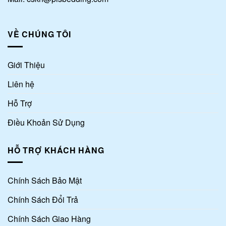
VỀ CHÚNG TÔI
Giới Thiệu
Liên hệ
Hỗ Trợ
Điều Khoản Sử Dụng
HỖ TRỢ KHÁCH HÀNG
Chính Sách Bảo Mật
Chính Sách Đổi Trả
Chính Sách Giao Hàng