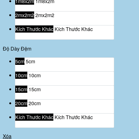
1m8x2m
1m8x2m
2mx2m2
2mx2m2
Kích Thước Khác
Kích Thước Khác
Độ Dày Đệm
5cm
5cm
10cm
10cm
15cm
15cm
20cm
20cm
Kích Thước Khác
Kích Thước Khác
Xóa