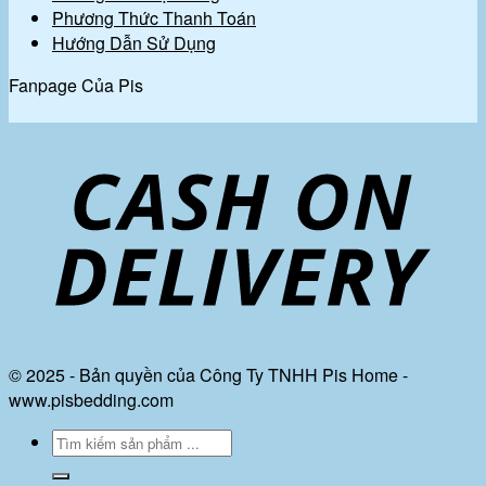
Phương Thức Thanh Toán
Hướng Dẫn Sử Dụng
Fanpage Của Pis
© 2025 - Bản quyền của Công Ty TNHH Pis Home -
www.pisbedding.com
Tìm
kiếm: