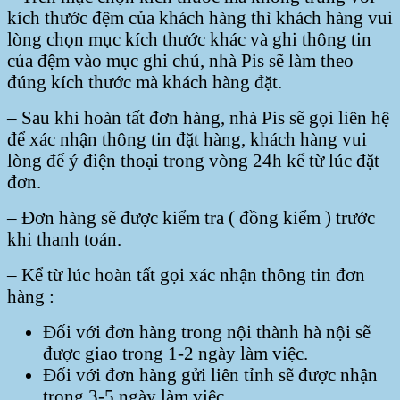
kích thước đệm của khách hàng thì khách hàng vui
lòng chọn mục kích thước khác và ghi thông tin
của đệm vào mục ghi chú, nhà Pis sẽ làm theo
đúng kích thước mà khách hàng đặt.
– Sau khi hoàn tất đơn hàng, nhà Pis sẽ gọi liên hệ
để xác nhận thông tin đặt hàng, khách hàng vui
lòng để ý điện thoại trong vòng 24h kể từ lúc đặt
đơn.
– Đơn hàng sẽ được kiểm tra ( đồng kiểm ) trước
khi thanh toán.
– Kể từ lúc hoàn tất gọi xác nhận thông tin đơn
hàng :
Đối với đơn hàng trong nội thành hà nội sẽ
được giao trong 1-2 ngày làm việc.
Đối với đơn hàng gửi liên tỉnh sẽ được nhận
trong 3-5 ngày làm việc