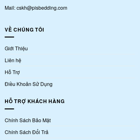
Mail: cskh@pisbedding.com
VỀ CHÚNG TÔI
Giới Thiệu
Liên hệ
Hỗ Trợ
Điều Khoản Sử Dụng
HỖ TRỢ KHÁCH HÀNG
Chính Sách Bảo Mật
Chính Sách Đổi Trả