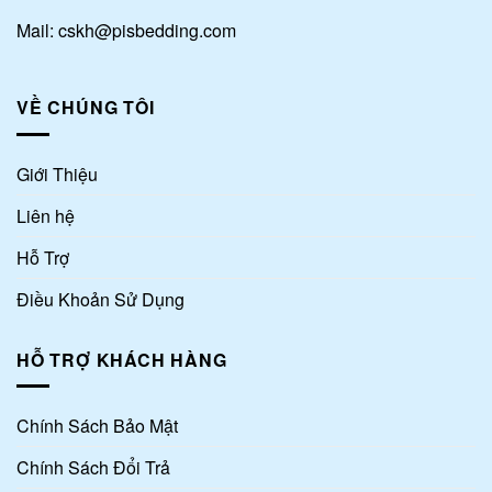
Mail: cskh@pisbedding.com
VỀ CHÚNG TÔI
Giới Thiệu
Liên hệ
Hỗ Trợ
Điều Khoản Sử Dụng
HỖ TRỢ KHÁCH HÀNG
Chính Sách Bảo Mật
Chính Sách Đổi Trả