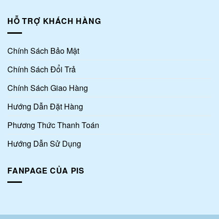
HỖ TRỢ KHÁCH HÀNG
Chính Sách Bảo Mật
Chính Sách Đổi Trả
Chính Sách Giao Hàng
Hướng Dẫn Đặt Hàng
Phương Thức Thanh Toán
Hướng Dẫn Sử Dụng
FANPAGE CỦA PIS