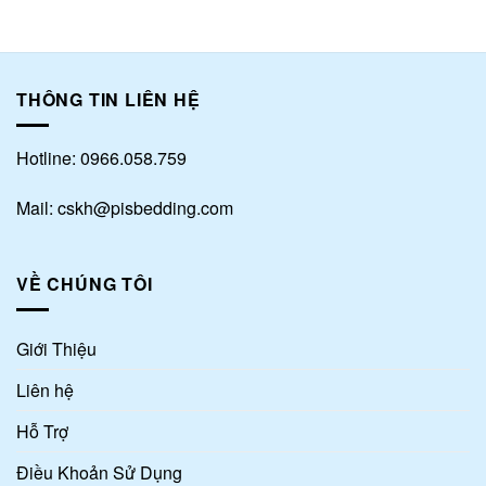
THÔNG TIN LIÊN HỆ
Hotline: 0966.058.759
Mail: cskh@pisbedding.com
VỀ CHÚNG TÔI
Giới Thiệu
Liên hệ
Hỗ Trợ
Điều Khoản Sử Dụng