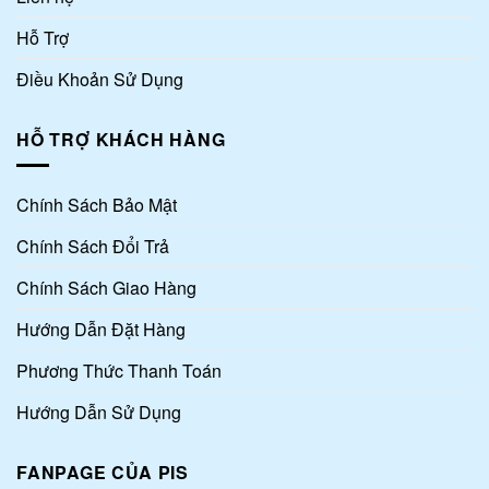
Hỗ Trợ
Điều Khoản Sử Dụng
HỖ TRỢ KHÁCH HÀNG
Chính Sách Bảo Mật
Chính Sách Đổi Trả
Chính Sách Giao Hàng
Hướng Dẫn Đặt Hàng
Phương Thức Thanh Toán
Hướng Dẫn Sử Dụng
FANPAGE CỦA PIS